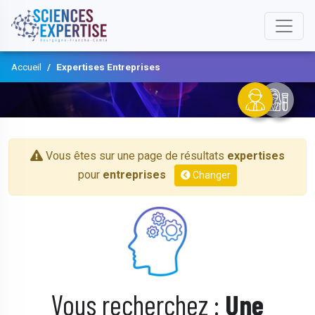
Accueil
Expertises Entreprises
Vous êtes sur une page de résultats
expertises
pour
entreprises
Changer
Vous recherchez :
Une