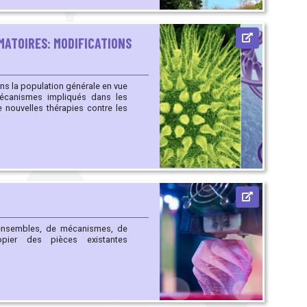
MATOIRES: MODIFICATIONS