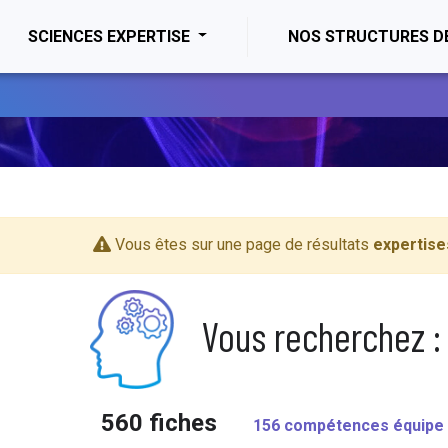
ENT)
SCIENCES EXPERTISE
NOS STRUCTURES D
Vous êtes sur une page de résultats
expertise
Vous recherchez :
560 fiches
156 compétences équipe