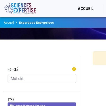
(CURR
ACCUEIL
Accueil
Expertises Entreprises
MOT CLÉ
TYPE