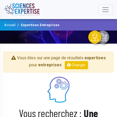
Accueil
Expertises Entreprises
Vous êtes sur une page de résultats
expertises
pour
entreprises
Changer
Vous recherchez :
Une