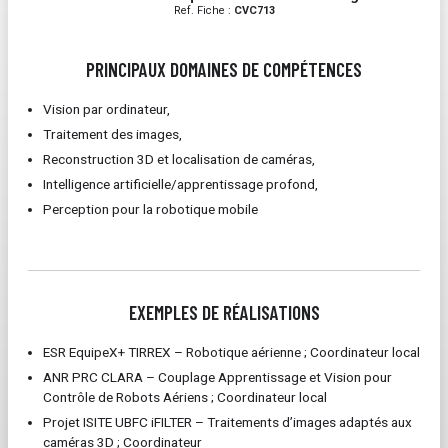
Ref. Fiche :
CVC713
PRINCIPAUX DOMAINES DE COMPÉTENCES
Vision par ordinateur,
Traitement des images,
Reconstruction 3D et localisation de caméras,
Intelligence artificielle/apprentissage profond,
Perception pour la robotique mobile
EXEMPLES DE RÉALISATIONS
ESR EquipeX+ TIRREX – Robotique aérienne ; Coordinateur local
ANR PRC CLARA – Couplage Apprentissage et Vision pour
Contrôle de Robots Aériens ; Coordinateur local
Projet ISITE UBFC iFILTER – Traitements d’images adaptés aux
caméras 3D ; Coordinateur