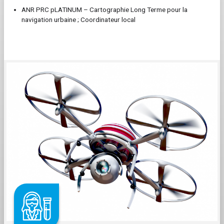
ANR PRC pLATINUM – Cartographie Long Terme pour la
navigation urbaine ; Coordinateur local