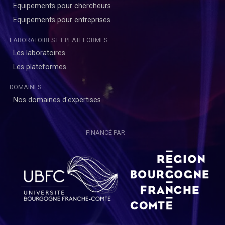
Equipements pour chercheurs
Equipements pour entreprises
LABORATOIRES ET PLATEFORMES
Les laboratoires
Les plateformes
DOMAINES
Nos domaines d'expertises
FINANCÉ PAR