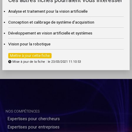
Analyse et traitement pour la vision artificielle
Conception et calibrage de système d’acquisition
Développement en vision artificielle et systèmes
Vision pour la robotique
Mettre à jour cette fiche
Mise à jour de la fiche : le 23/03/2021 11:10:53
NOS COMPÉTENCES
Expertises pour chercheurs
Expertises pour entreprises