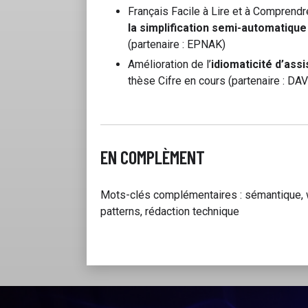
Français Facile à Lire et à Comprendr
la simplification semi-automatique
(partenaire : EPNAK)
Amélioration de l’
idiomaticité d’ass
thèse Cifre en cours (partenaire : D
EN COMPLÈMENT
Mots-clés complémentaires : sémantique, 
patterns, rédaction technique