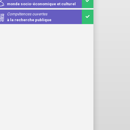
monde socio-économique et culturel
Compétences ouvertes
à la recherche publique