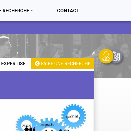
E RECHERCHE
CONTACT
 EXPERTISE
FAIRE UNE RECHERCHE