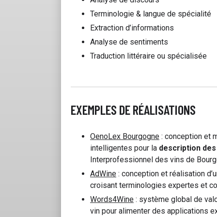
Terminologie & langue de spécialité
Extraction d’informations
Analyse de sentiments
Traduction littéraire ou spécialisée
EXEMPLES DE RÉALISATIONS
OenoLex Bourgogne
: conception et
intelligentes pour la
description de
Interprofessionnel des vins de Bour
AdWine
: conception et réalisation d’
croisant terminologies expertes et c
Words4Wine
: système global de valo
vin pour alimenter des applications