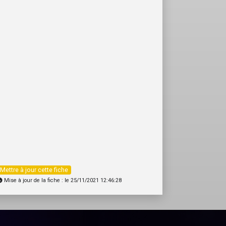
Mettre à jour cette fiche
Mise à jour de la fiche : le 25/11/2021 12:46:28