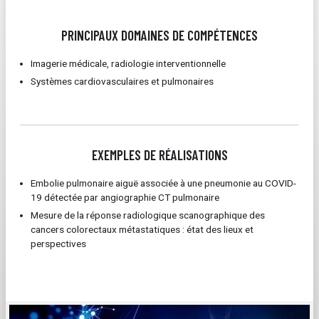
PRINCIPAUX DOMAINES DE COMPÉTENCES
Imagerie médicale, radiologie interventionnelle
Systèmes cardiovasculaires et pulmonaires
EXEMPLES DE RÉALISATIONS
Embolie pulmonaire aiguë associée à une pneumonie au COVID-
19 détectée par angiographie CT pulmonaire
Mesure de la réponse radiologique scanographique des
cancers colorectaux métastatiques : état des lieux et
perspectives