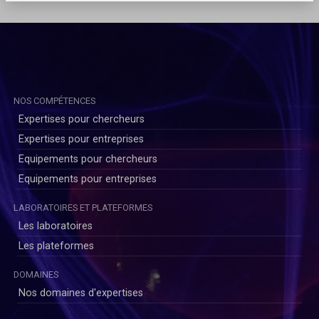
NOS COMPÉTENCES
Expertises pour chercheurs
Expertises pour entreprises
Equipements pour chercheurs
Equipements pour entreprises
LABORATOIRES ET PLATEFORMES
Les laboratoires
Les plateformes
DOMAINES
Nos domaines d'expertises