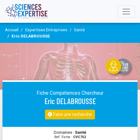
Accueil
Expertises Entreprises
Santé
Eric DELABROUSSE
Fiche Compétences Chercheur
Eric DELABROUSSE
Faire une recherche
Domaines :
Santé
Ref. Fiche :
CVC752