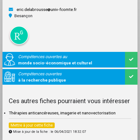
eric.delabrousse
univ-fcomte.fr
Besançon
Compétences ouvertes au
monde socio-économique et culturel
Compétences ouvertes
à la recherche publique
Ces autres fiches pourraient vous intéresser
Thérapies anticancéreuses, imagerie et nanovectorisation
Mettre à jour cette fiche
Mise à jour de la fiche : le 06/04/2021 18:32:07