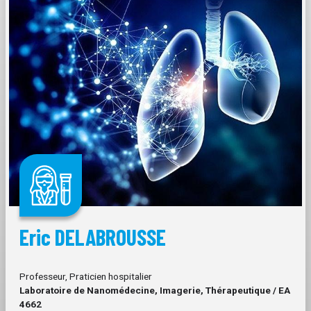
Eric DELABROUSSE
Professeur, Praticien hospitalier
Laboratoire de Nanomédecine, Imagerie, Thérapeutique / EA
4662