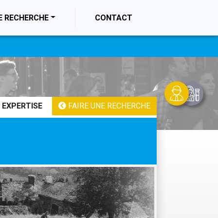
E RECHERCHE
CONTACT
 EXPERTISE
FAIRE UNE RECHERCHE