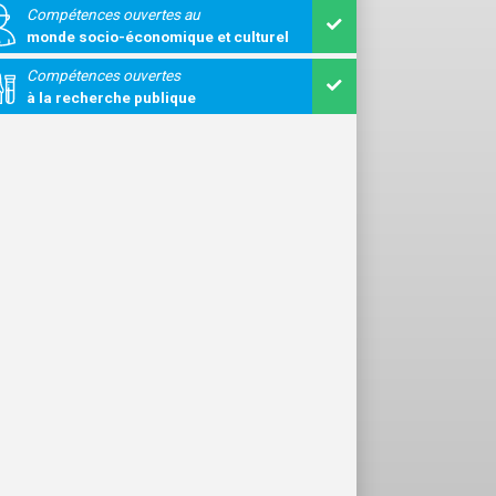
Compétences ouvertes au
monde socio-économique et culturel
Compétences ouvertes
à la recherche publique