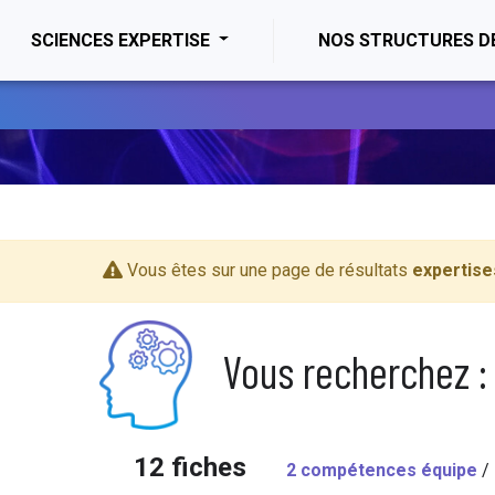
ENT)
SCIENCES EXPERTISE
NOS STRUCTURES D
Vous êtes sur une page de résultats
expertise
Vous recherchez :
12 fiches
2 compétences équipe
/