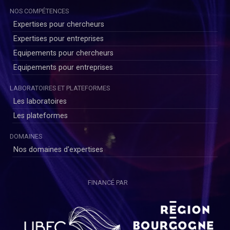
NOS COMPÉTENCES
Expertises pour chercheurs
Expertises pour entreprises
Equipements pour chercheurs
Equipements pour entreprises
LABORATOIRES ET PLATEFORMES
Les laboratoires
Les plateformes
DOMAINES
Nos domaines d'expertises
FINANCÉ PAR