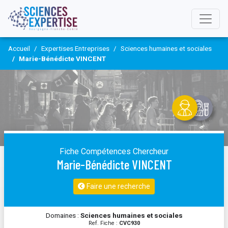
Accueil
Expertises Entreprises
Sciences humaines et sociales
Marie-Bénédicte VINCENT
Fiche Compétences Chercheur
Marie-Bénédicte VINCENT
Faire une recherche
Domaines :
Sciences humaines et sociales
Ref. Fiche :
CVC930