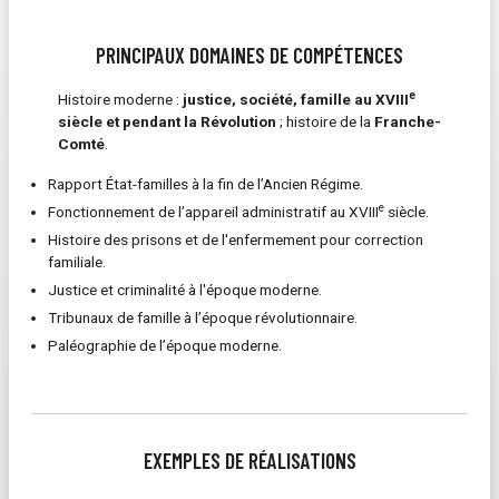
PRINCIPAUX DOMAINES DE COMPÉTENCES
e
Histoire moderne :
justice, société, famille au XVIII
siècle et pendant la Révolution
; histoire de la
Franche-
Comté
.
Rapport État-familles à la fin de l’Ancien Régime.
e
Fonctionnement de l’appareil administratif au XVIII
siècle.
Histoire des prisons et de l'enfermement pour correction
familiale.
Justice et criminalité à l'époque moderne.
Tribunaux de famille à l’époque révolutionnaire.
Paléographie de l’époque moderne.
EXEMPLES DE RÉALISATIONS