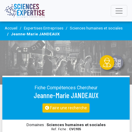
Accueil
Expertises Entreprises
Sciences humaines et sociales
Jeanne-Marie JANDEAUX
Fiche Compétences Chercheur
Jeanne-Marie JANDEAUX
Faire une recherche
Domaines :
Sciences humaines et sociales
Ref. Fiche :
CVC935