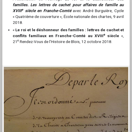
familles. Les lettres de cachet pour affaires de famille au
e
XVIII
siècle en Franche-Comté
avec André Burguière, Cycle
« Quatrième de couverture », École nationale des chartes, 9 avril
2018.
«
Le roi et le déshonneur des familles : lettres de cachet et
e
conflits familiaux en Franche-Comté au XVIII
siècle
»,
e
21
Rendez-Vous de l’Histoire de Blois, 12 octobre 2018.