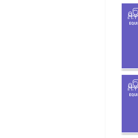
EQUI
EQUI