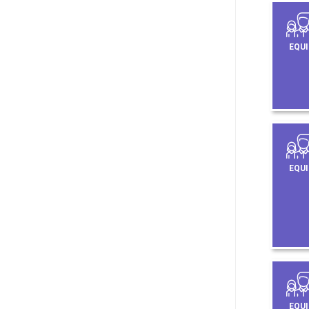
EQUI
EQUI
EQUI