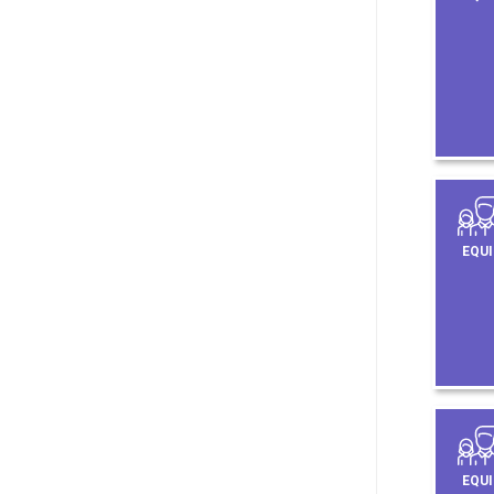
EQUI
EQUI