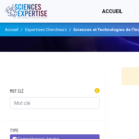
(CURR
ACCUEIL
Accueil
Expertises Chercheurs
Sciences et Technologies de l'In
MOT CLÉ
TYPE