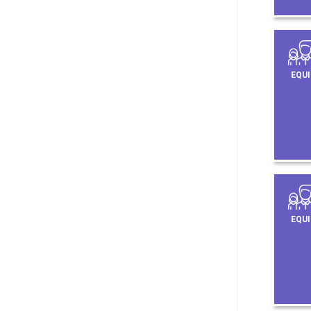
EQUI
EQUI