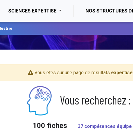
ENT)
SCIENCES EXPERTISE
NOS STRUCTURES D
dustrie
Vous êtes sur une page de résultats
expertise
Vous recherchez :
100 fiches
37 compétences équipe