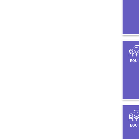
EQUI
EQUI