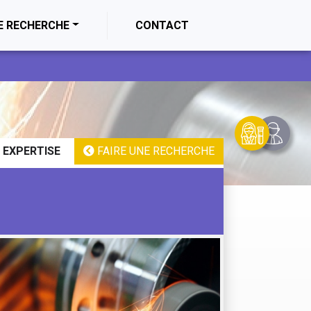
E RECHERCHE
CONTACT
 EXPERTISE
FAIRE UNE RECHERCHE