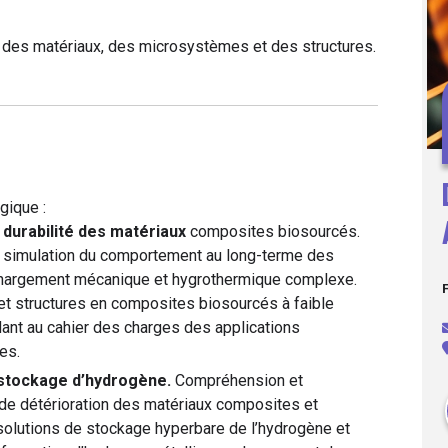
le des matériaux, des microsystèmes et des structures.
gique :
t
durabilité des matériaux
composites biosourcés.
et simulation du comportement au long-terme des
hargement mécanique et hygrothermique complexe.
t structures en composites biosourcés à faible
ant au cahier des charges des applications
es.
stockage d’hydrogène.
Compréhension et
e détérioration des matériaux composites et
olutions de stockage hyperbare de l’hydrogène et