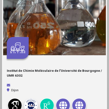
Institut de Chimie Moléculaire de l'Université de Bourgogne /
UMR 6302
Dijon