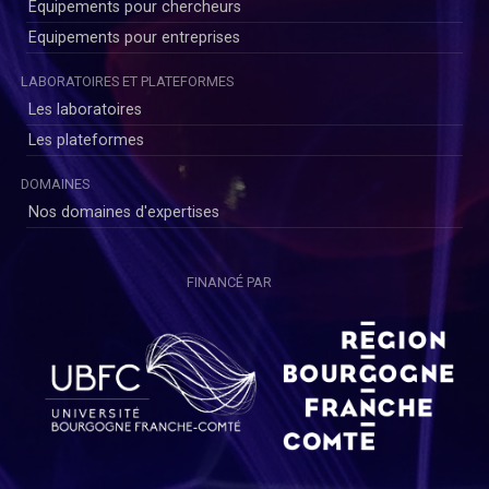
Equipements pour chercheurs
Equipements pour entreprises
LABORATOIRES ET PLATEFORMES
Les laboratoires
Les plateformes
DOMAINES
Nos domaines d'expertises
FINANCÉ PAR