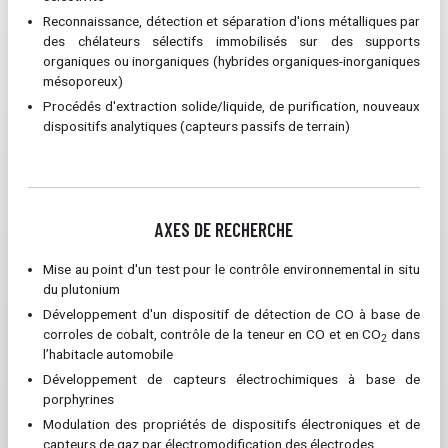
Reconnaissance, détection et séparation d'ions métalliques par
des chélateurs sélectifs immobilisés sur des supports
organiques ou inorganiques (hybrides organiques-inorganiques
mésoporeux)
Procédés d'extraction solide/liquide, de purification, nouveaux
dispositifs analytiques (capteurs passifs de terrain)
AXES DE RECHERCHE
Mise au point d'un test pour le contrôle environnemental in situ
du plutonium
Développement d'un dispositif de détection de CO à base de
corroles de cobalt, contrôle de la teneur en CO et en CO
dans
2
l’habitacle automobile
Développement de capteurs électrochimiques à base de
porphyrines
Modulation des propriétés de dispositifs électroniques et de
capteurs de gaz par électromodification des électrodes