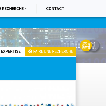
E RECHERCHE
CONTACT
 EXPERTISE
FAIRE UNE RECHERCHE