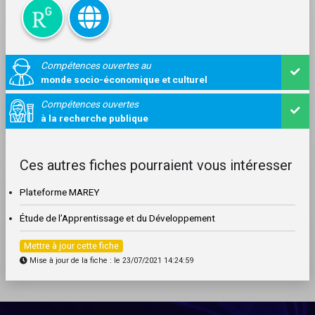
Compétences ouvertes au
monde socio-économique et culturel
Compétences ouvertes
à la recherche publique
Ces autres fiches pourraient vous intéresser
Plateforme MAREY
Étude de l’Apprentissage et du Développement
Mettre à jour cette fiche
Mise à jour de la fiche : le 23/07/2021 14:24:59