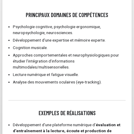
PRINCIPAUX DOMAINES DE COMPÉTENCES
Psychologie cognitive, psychologie ergonomique,
neuropsychologie, neurosciences.
Développement d’une expertise et mémoire experte.
Cognition musicale.
Approches comportementales et neurophysiologiques pour
étudier l’intégration d’informations
multimodales/multisensorielles.
Lecture numérique et fatigue visuelle.
Analyse des mouvements oculaires (eye-tracking).
EXEMPLES DE RÉALISATIONS
Développement d’une plateforme numérique d’
évaluation et
d’entraînement à la lecture, écoute et production de