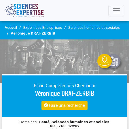
Accueil
Expertises Entreprises
Sciences humaines et sociales
Véronique DRAI-ZERBIB
Fiche Compétences Chercheur
Véronique DRAI-ZERBIB
Faire une recherche
Domaines :
Santé, Sciences humaines et sociales
Ref. Fiche :
CVC927