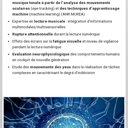
musique tonale à partir de l’analyse des mouvements
oculaires
(eye-tracking) et
des techniques d’apprentissage
machine
(machine learning) (ANR MUREA)
Expertise en
lecture musicale
: intégration d’informations
multimodales/multisensorielles
Rupture attentionnelle
durant la lecture numérique
Effets des écrans sur la
fatigue visuelle
et niveau de vigilance
pendant la lecture numérique
Evaluation neurophysiologique
des comportements humains
en cockpit de nouvelle génération
Etude des
mouvements des yeux
dans la réalisation de tâches
complexes en caractérisant le degré d’indécision