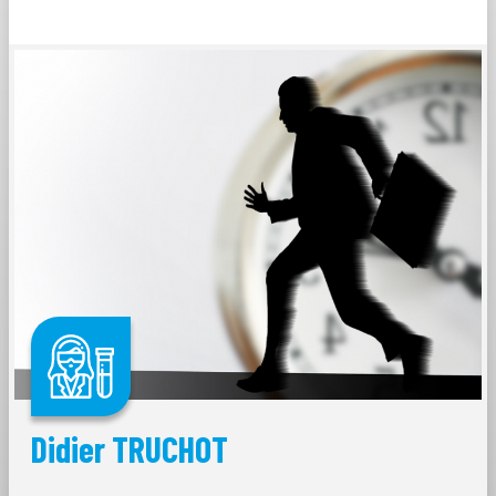
Didier TRUCHOT