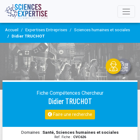
Accueil
Expertises Entreprises
Sciences humaines et sociales
Didier TRUCHOT
Fiche Compétences Chercheur
Didier TRUCHOT
Faire une recherche
Domaines :
Santé, Sciences humaines et sociales
Ref. Fiche :
CVC626