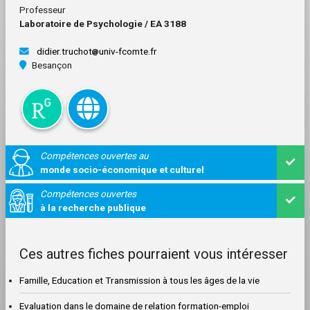
Professeur
Laboratoire de Psychologie / EA 3188
didier.truchot
univ-fcomte.fr
Besançon
Compétences ouvertes au
monde socio-économique et culturel
Compétences ouvertes
à la recherche publique
Ces autres fiches pourraient vous intéresser
Famille, Education et Transmission à tous les âges de la vie
Evaluation dans le domaine de relation formation-emploi