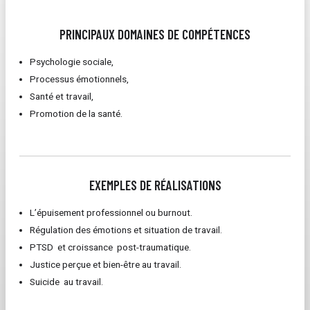
PRINCIPAUX DOMAINES DE COMPÉTENCES
Psychologie sociale,
Processus émotionnels,
Santé et travail,
Promotion de la santé.
EXEMPLES DE RÉALISATIONS
L’épuisement professionnel ou burnout.
Régulation des émotions et situation de travail.
PTSD et croissance post-traumatique.
Justice perçue et bien-être au travail.
Suicide au travail.