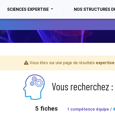
ENT)
SCIENCES EXPERTISE
NOS STRUCTURES D
Vous êtes sur une page de résultats
expertise
Vous recherchez :
5 fiches
1 compétence équipe
/