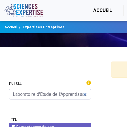
(CURR
ACCUEIL
Accueil
Expertises Entreprises
MOT CLÉ
TYPE