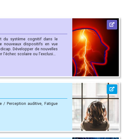
 nouvelles
r l’échec scolaire ou l’exclusion