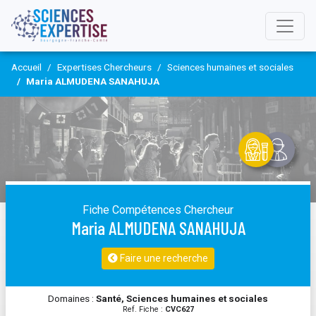
Accueil
Expertises Chercheurs
Sciences humaines et sociales
Maria ALMUDENA SANAHUJA
Fiche Compétences Chercheur
Maria ALMUDENA SANAHUJA
Faire une recherche
Domaines :
Santé, Sciences humaines et sociales
Ref. Fiche :
CVC627