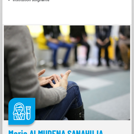
Maria ALMUDENA SANAHUJA