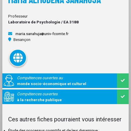
Professeur
Laboratoire de Psychologie / EA 3188
maria.sanahuja
univ-fcomte.fr
Besançon
Compétences ouvertes au
monde socio-économique et culturel
Compétences ouvertes
à la recherche publique
Ces autres fiches pourraient vous intéresser
Étude des processus cognitifs et de leur dynamique :