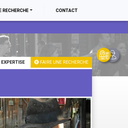
E RECHERCHE
CONTACT
 EXPERTISE
FAIRE UNE RECHERCHE