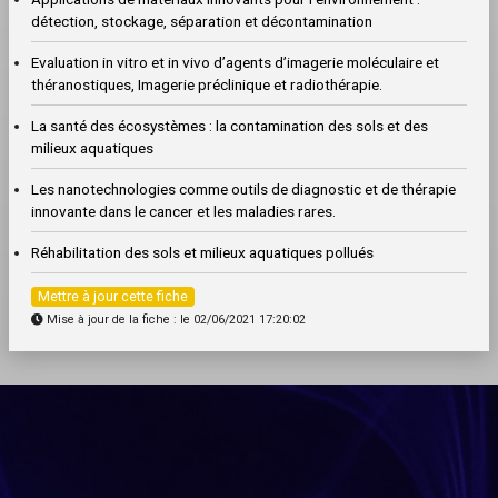
détection, stockage, séparation et décontamination
Evaluation in vitro et in vivo d’agents d’imagerie moléculaire et
théranostiques, Imagerie préclinique et radiothérapie.
La santé des écosystèmes : la contamination des sols et des
milieux aquatiques
Les nanotechnologies comme outils de diagnostic et de thérapie
innovante dans le cancer et les maladies rares.
Réhabilitation des sols et milieux aquatiques pollués
Mettre à jour cette fiche
Mise à jour de la fiche : le 02/06/2021 17:20:02