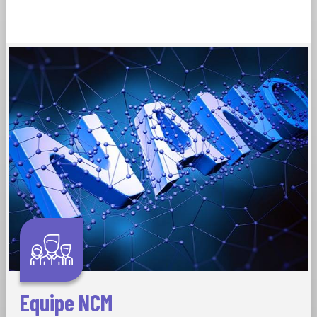
Equipe NCM