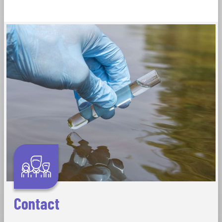
Contact