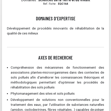
Domaines :
Sciences de la Terre et du Vivant
Ref. Fiche :
EQC164
DOMAINES D'EXPERTISE
Développement de procédés innovants de réhabilitation de la
qualité de ces milieux
AXES DE RECHERCHE
Compréhension des mécanismes de fonctionnement des
associations plantes-microorganismes dans des contextes de
sols pollués afin d’améliorer les connaissances théoriques et
méthodologiques permettant d’optimiser les procédés de
réhabilitation des sols pollués
Phytomanagement des sites et sols pollués
Développement de solutions non conventionnelles pour le
traitement des eaux, par l’utilisation de substances naturelles
(amidon, cyclodextrines, fibres végétales...) capables de piéger