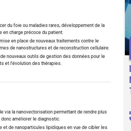
cer du foie ou maladies rares, développement de la
e en charge précoce du patient.
a mise en place de nouveaux traitements contre le
mes de nanostructures et de reconstruction cellulaire.
de nouveaux outils de gestion des données pour le
ts et l’évolution des thérapies.
 via la nanovectorisation permettant de rendre plus
donc améliorer le diagnostic.
et de nanoparticules lipidiques en vue de cibler les