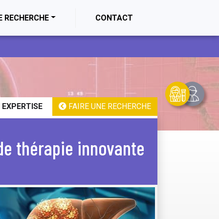
E RECHERCHE
CONTACT
 EXPERTISE
FAIRE UNE RECHERCHE
de thérapie innovante