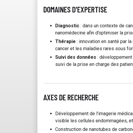
DOMAINES D'EXPERTISE
Diagnostic
: dans un contexte de can
nanomédecine afin d’optimiser la pris
Thérapie
: innovation en santé par l
cancer et les maladies rares sous for
Suivi des données
: développement 
suivi de la prise en charge des patien
AXES DE RECHERCHE
Développement de l’imagerie médicale
visible les cellules endommagées, et 
Construction de nanotubes de carbone 