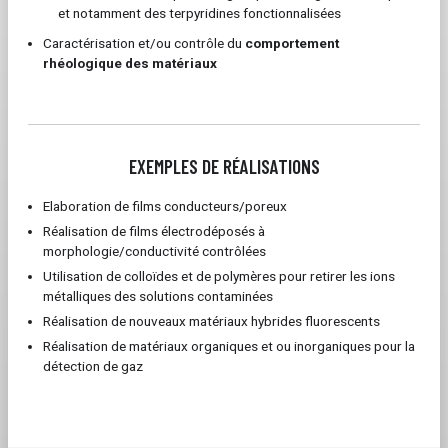
et notamment des terpyridines fonctionnalisées
Caractérisation et/ou contrôle du
comportement
rhéologique des matériaux
EXEMPLES DE RÉALISATIONS
Elaboration de films conducteurs/poreux
Réalisation de films électrodéposés à
morphologie/conductivité contrôlées
Utilisation de colloïdes et de polymères pour retirer les ions
métalliques des solutions contaminées
Réalisation de nouveaux matériaux hybrides fluorescents
Réalisation de matériaux organiques et ou inorganiques pour la
détection de gaz