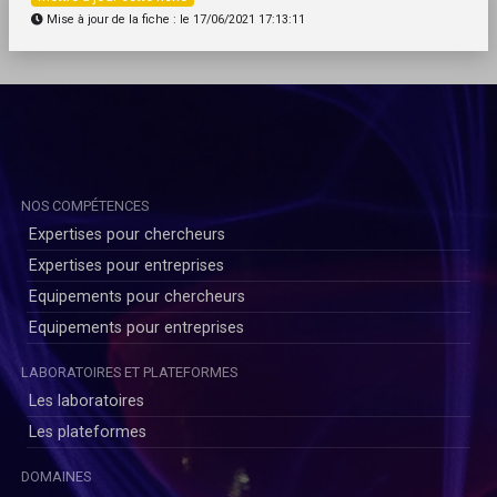
Mise à jour de la fiche : le 17/06/2021 17:13:11
NOS COMPÉTENCES
Expertises pour chercheurs
Expertises pour entreprises
Equipements pour chercheurs
Equipements pour entreprises
LABORATOIRES ET PLATEFORMES
Les laboratoires
Les plateformes
DOMAINES