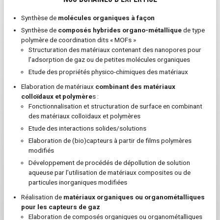
Synthèse de
molécules organiques à façon
Synthèse de
composés hybrides organo-métallique
de type
polymère de coordination dits « MOFs »
Structuration des matériaux contenant des nanopores pour
l’adsorption de gaz ou de petites molécules organiques
Etude des propriétés physico-chimiques des matériaux
Elaboration de matériaux
combinant des matériaux
colloïdaux et polymère
s :
Fonctionnalisation et structuration de surface en combinant
des matériaux colloïdaux et polymères
Etude des interactions solides/solutions
Elaboration de (bio)capteurs à partir de films polymères
modifiés
Développement de procédés de dépollution de solution
aqueuse par l’utilisation de matériaux composites ou de
particules inorganiques modifiées
Réalisation de
matériaux organiques ou organométalliques
pour les capteurs de gaz
Elaboration de composés organiques ou organométalliques