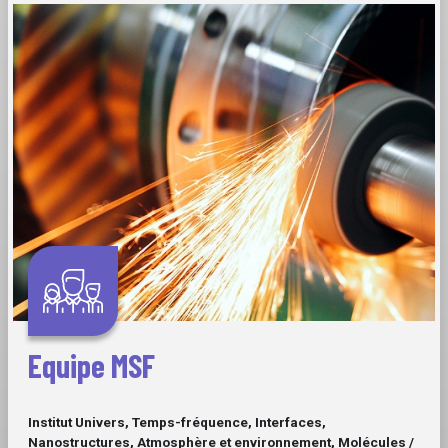
Equipe MSF
Institut Univers, Temps-fréquence, Interfaces,
Nanostructures, Atmosphère et environnement, Molécules /