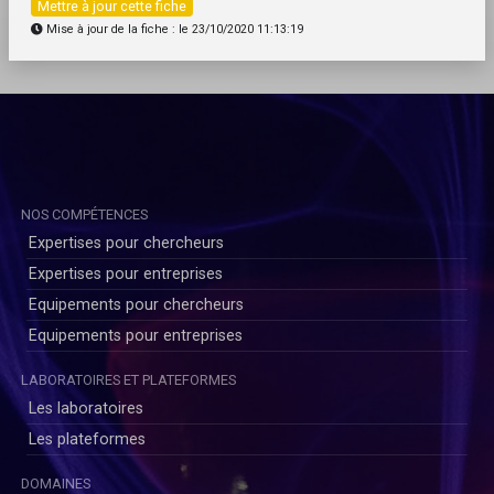
Mettre à jour cette fiche
Mise à jour de la fiche : le 23/10/2020 11:13:19
NOS COMPÉTENCES
Expertises pour chercheurs
Expertises pour entreprises
Equipements pour chercheurs
Equipements pour entreprises
LABORATOIRES ET PLATEFORMES
Les laboratoires
Les plateformes
DOMAINES