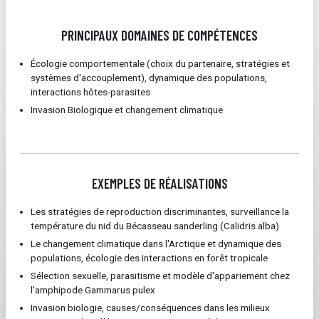
PRINCIPAUX DOMAINES DE COMPÉTENCES
Écologie comportementale (choix du partenaire, stratégies et
systèmes d'accouplement), dynamique des populations,
interactions hôtes-parasites
Invasion Biologique et changement climatique
EXEMPLES DE RÉALISATIONS
Les stratégies de reproduction discriminantes, surveillance la
température du nid du Bécasseau sanderling (Calidris alba)
Le changement climatique dans l'Arctique et dynamique des
populations, écologie des interactions en forêt tropicale
Sélection sexuelle, parasitisme et modèle d'appariement chez
l'amphipode Gammarus pulex
Invasion biologie, causes/conséquences dans les milieux