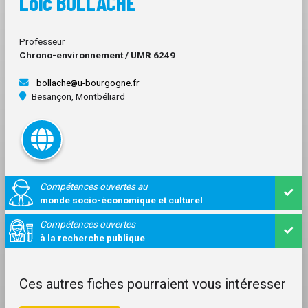
Loïc BOLLACHE
Professeur
Chrono-environnement / UMR 6249
bollache
u-bourgogne.fr
Besançon, Montbéliard
Compétences ouvertes au
monde socio-économique et culturel
Compétences ouvertes
à la recherche publique
Ces autres fiches pourraient vous intéresser