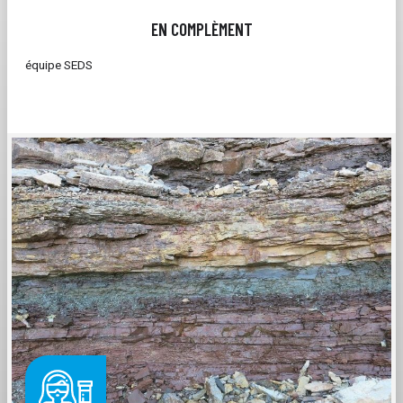
EN COMPLÈMENT
équipe SEDS