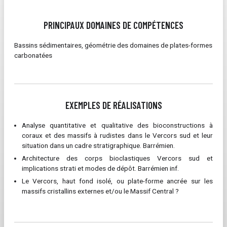
PRINCIPAUX DOMAINES DE COMPÉTENCES
Bassins sédimentaires, géométrie des domaines de plates-formes
carbonatées
EXEMPLES DE RÉALISATIONS
Analyse quantitative et qualitative des bioconstructions à
coraux et des massifs à rudistes dans le Vercors sud et leur
situation dans un cadre stratigraphique. Barrémien.
Architecture des corps bioclastiques Vercors sud et
implications strati et modes de dépôt. Barrémien inf.
Le Vercors, haut fond isolé, ou plate-forme ancrée sur les
massifs cristallins externes et/ou le Massif Central ?