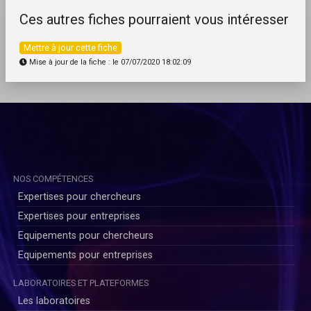
Ces autres fiches pourraient vous intéresser
Mettre à jour cette fiche
Mise à jour de la fiche : le 07/07/2020 18:02:09
NOS COMPÉTENCES
Expertises pour chercheurs
Expertises pour entreprises
Equipements pour chercheurs
Equipements pour entreprises
LABORATOIRES ET PLATEFORMES
Les laboratoires