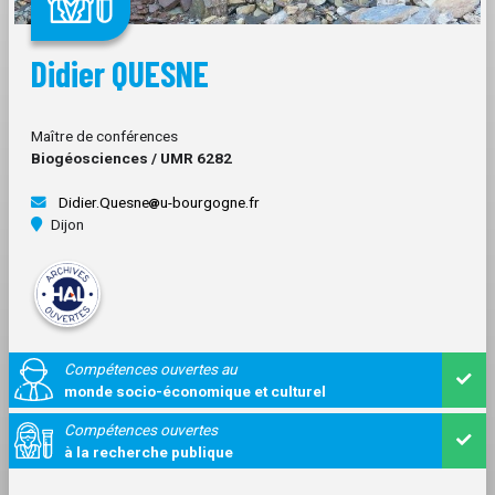
Didier QUESNE
Maître de conférences
Biogéosciences / UMR 6282
Didier.Quesne
u-bourgogne.fr
Dijon
Compétences ouvertes au
monde socio-économique et culturel
Compétences ouvertes
à la recherche publique