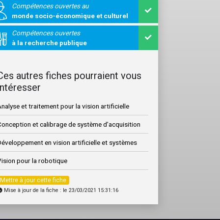
Compétences ouvertes au
monde socio-économique et culturel
Compétences ouvertes
à la recherche publique
Ces autres fiches pourraient vous
intéresser
nalyse et traitement pour la vision artificielle
Conception et calibrage de système d’acquisition
éveloppement en vision artificielle et systèmes
ision pour la robotique
Mettre à jour cette fiche
Mise à jour de la fiche : le 23/03/2021 15:31:16