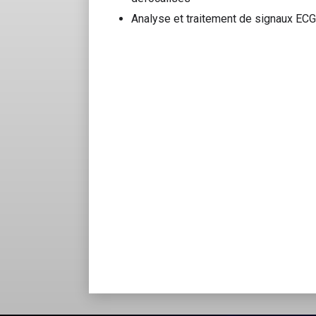
Analyse et traitement de signaux EC