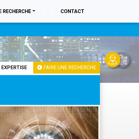
E RECHERCHE
CONTACT
 EXPERTISE
FAIRE UNE RECHERCHE