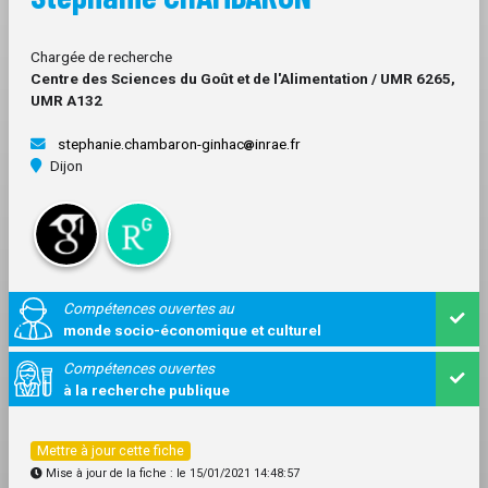
Chargée de recherche
Centre des Sciences du Goût et de l'Alimentation / UMR 6265,
UMR A132
stephanie.chambaron-ginhac
inrae.fr
Dijon
Compétences ouvertes au
monde socio-économique et culturel
Compétences ouvertes
à la recherche publique
Mettre à jour cette fiche
Mise à jour de la fiche : le 15/01/2021 14:48:57