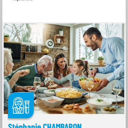
Stéphanie CHAMBARON