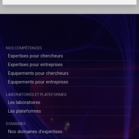
NOS COMPÉTENCES
Expertises pour chercheurs
Expertises pour entreprises
Equipements pour chercheurs
Equipements pour entreprises
LABORATOIRES ET PLATEFORMES
Les laboratoires
Les plateformes
DOMAINES
Nos domaines d'expertises