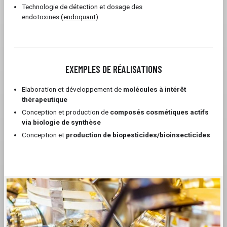
Technologie de détection et dosage des
endotoxines (
endoquant
)
EXEMPLES DE RÉALISATIONS
Elaboration et développement de
molécules à intérêt
thérapeutique
Conception et production de
composés cosmétiques actifs
via biologie de synthèse
Conception et
production de biopesticides/bioinsecticides