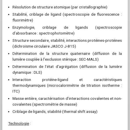
Résolution de structure atomique (par cristallographie)
Stabilité, criblage de ligand (spectroscopie de fluorescence :
fluorimètre)
Enzymologie, criblage de ligands (spectroscopie
d’absorbance : spectrophotomètre)
Structure secondaire, stabilité, interactions protéines-protéines
(dichroïsme circulaire JASCO J-815)
Détermination de la structure quaternaire (diffusion de la
lumière couplée à l’exclusion stérique : SEC-MALS)
Détermination de l’état d’agrégation (diffusion de la lumière
dynamique : DLS)
Interaction protéine-ligand et caractéristiques
thermodynamiques (microcalorimétrie de titration isotherme :
ITC)
Masse entière, caractérisation d’interactions covalentes et non-
covalentes (spectrométrie de masse)
Criblage de ligands, stabilité (thermal shift assay)
Technologie
: