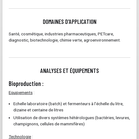
DOMAINES D'APPLICATION
Santé, cosmétique, industries pharmaceutiques, PETcare,
diagnostic, biotechnologie, chimie verte, agroenvironnement.
ANALYSES ET ÉQUIPEMENTS
Bioproduction :
Equipements
:
Echelle laboratoire (batch) et fermenteurs à l’échelle du litre,
dizaine et centaine de litres
Utilisation de divers systèmes hétérologues (bactéries, levures,
champignons, cellules de mammifères)
Technologie
: