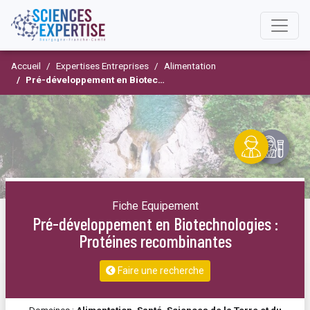
Accueil
Expertises Entreprises
Alimentation
Pré-développement en Biotechnologies : Protéines recombinantes
Fiche Equipement
Pré-développement en Biotechnologies :
Protéines recombinantes
Faire une recherche