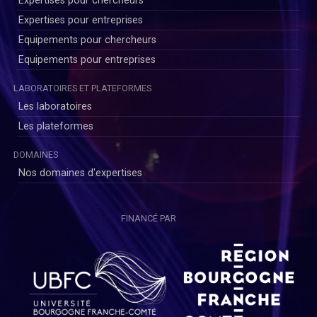
Expertises pour chercheurs
Expertises pour entreprises
Equipements pour chercheurs
Equipements pour entreprises
LABORATOIRES ET PLATEFORMES
Les laboratoires
Les plateformes
DOMAINES
Nos domaines d'expertises
FINANCÉ PAR