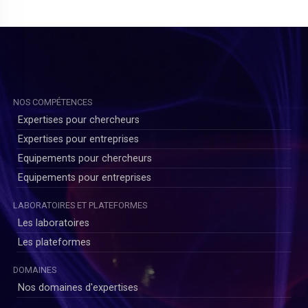
NOS COMPÉTENCES
Expertises pour chercheurs
Expertises pour entreprises
Equipements pour chercheurs
Equipements pour entreprises
LABORATOIRES ET PLATEFORMES
)
Les laboratoires
Les plateformes
DOMAINES
Nos domaines d'expertises