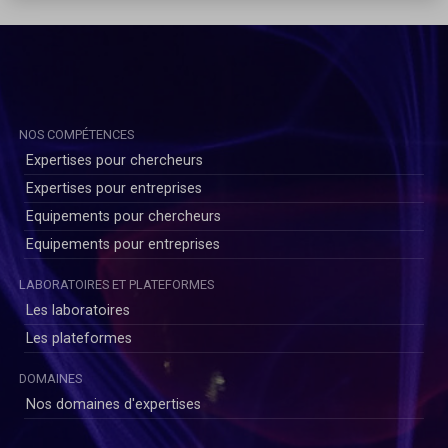
NOS COMPÉTENCES
Expertises pour chercheurs
Expertises pour entreprises
Equipements pour chercheurs
Equipements pour entreprises
LABORATOIRES ET PLATEFORMES
Les laboratoires
Les plateformes
DOMAINES
Nos domaines d'expertises