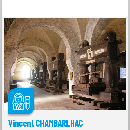
Vincent CHAMBARLHAC