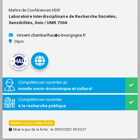
Maître de Conférences HDR
Laboratoire Interdisciplinaire de Recherche Sociétés,
Sensibilités, Soin / UMR 7366
vincent.chambarlhac
u-bourgogne.fr
Dijon
Compétences ouvertes au
monde socio-économique et culturel
Compétences ouvertes
à la recherche publique
Mettre à jour cette fiche
Mise à jour de la fiche : le 09/07/2021 09:20:27