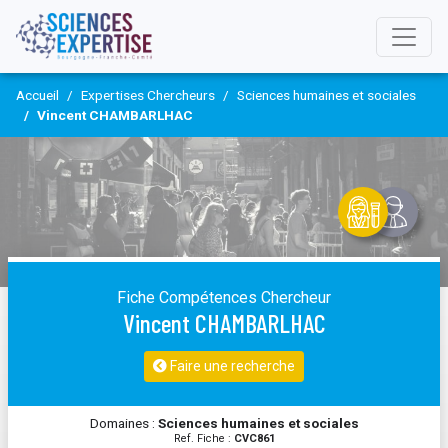
Accueil
Expertises Chercheurs
Sciences humaines et sociales
Vincent CHAMBARLHAC
Fiche Compétences Chercheur
Vincent CHAMBARLHAC
Faire une recherche
Domaines :
Sciences humaines et sociales
Ref. Fiche :
CVC861