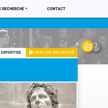
E RECHERCHE
CONTACT
 EXPERTISE
FAIRE UNE RECHERCHE