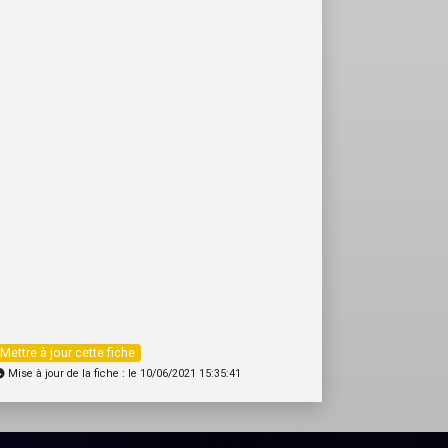
Mettre à jour cette fiche
Mise à jour de la fiche : le 10/06/2021 15:35:41