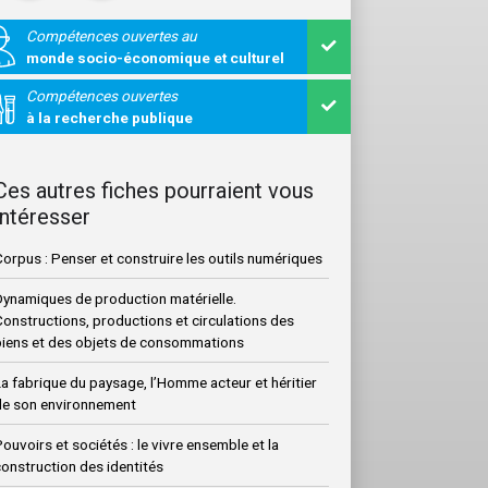
Compétences ouvertes au
monde socio-économique et culturel
Compétences ouvertes
à la recherche publique
Ces autres fiches pourraient vous
intéresser
orpus : Penser et construire les outils numériques
Dynamiques de production matérielle.
onstructions, productions et circulations des
biens et des objets de consommations
a fabrique du paysage, l’Homme acteur et héritier
de son environnement
ouvoirs et sociétés : le vivre ensemble et la
onstruction des identités