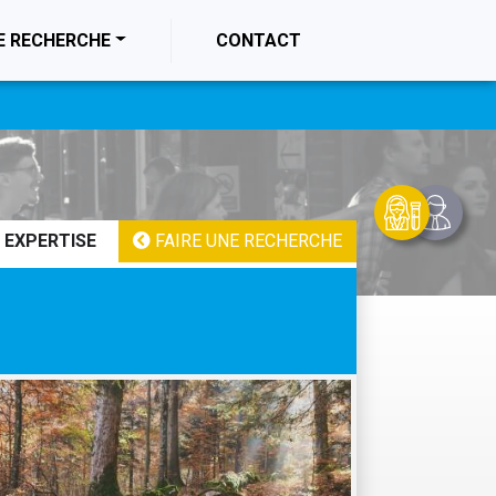
E RECHERCHE
CONTACT
 EXPERTISE
FAIRE UNE RECHERCHE