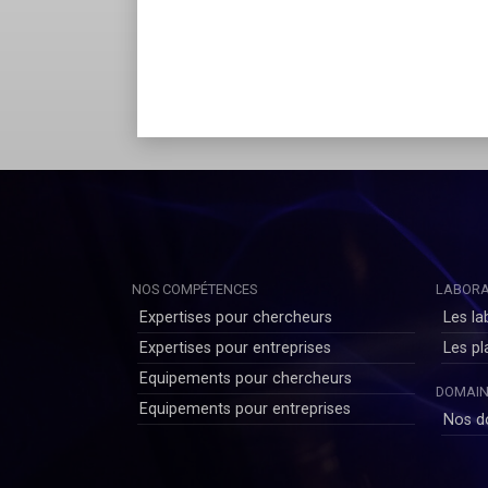
NOS COMPÉTENCES
LABORA
Expertises pour chercheurs
Les la
Expertises pour entreprises
Les p
Equipements pour chercheurs
DOMAIN
Equipements pour entreprises
Nos d