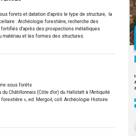
ous forets et datation d’après le type de structure, la
ellaire : Archéologie forestière, recherche des
s fortifiés d’après des prospections métalliques
 matériau et les formes des structures.
rre sous forêts
 du Châtillonnais (Côte d’or) du Hallstatt à l’Antiquité
e forestière », ed. Mergoil, coll. Archéologie Histoire