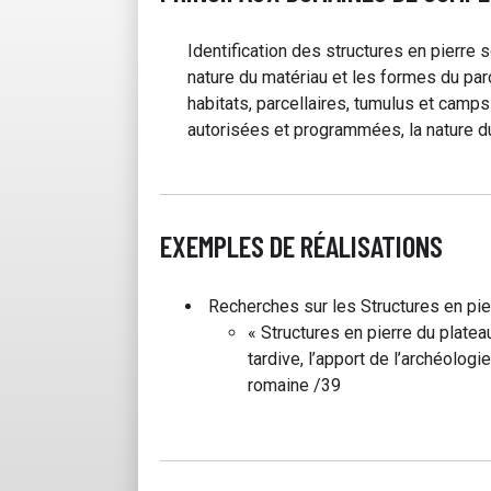
Identification des structures en pierre s
nature du matériau et les formes du parc
habitats, parcellaires, tumulus et camp
autorisées et programmées, la nature du
EXEMPLES DE RÉALISATIONS
Recherches sur les Structures en pie
« Structures en pierre du plateau
tardive, l’apport de l’archéologi
romaine /39