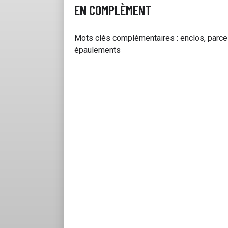
EN COMPLÈMENT
Mots clés complémentaires : enclos, parcel
épaulements