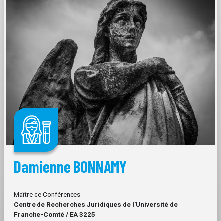
Damienne BONNAMY
Maître de Conférences
Centre de Recherches Juridiques de l'Université de
Franche-Comté / EA 3225