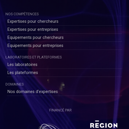
NOS COMPÉTENCES
Expertises pour chercheurs
Expertises pour entreprises
Equipements pour chercheurs
Equipements pour entreprises
LABORATOIRES ET PLATEFORMES
Les laboratoires
Les plateformes
DOMAINES
Nos domaines d'expertises
FINANCÉ PAR