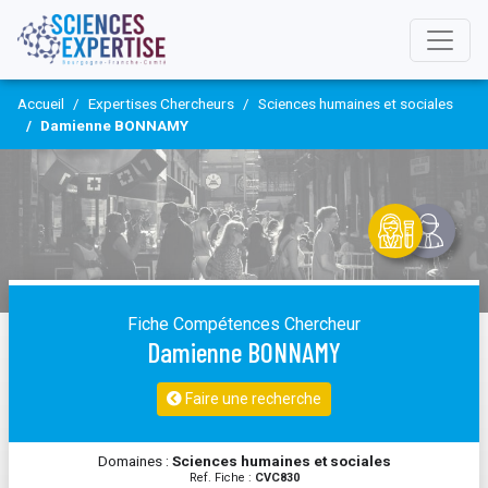
Accueil
Expertises Chercheurs
Sciences humaines et sociales
Damienne BONNAMY
Fiche Compétences Chercheur
Damienne BONNAMY
Faire une recherche
Domaines :
Sciences humaines et sociales
Ref. Fiche :
CVC830