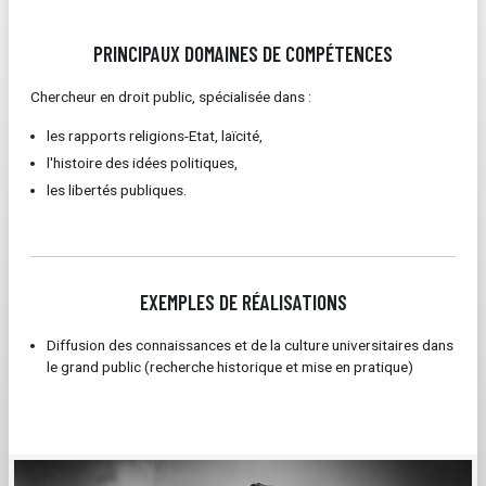
PRINCIPAUX DOMAINES DE COMPÉTENCES
Chercheur en droit public, spécialisée dans :
les rapports religions-Etat, laïcité,
l'histoire des idées politiques,
les libertés publiques.
EXEMPLES DE RÉALISATIONS
Diffusion des connaissances et de la culture universitaires dans
le grand public (recherche historique et mise en pratique)