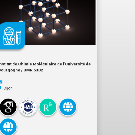
Institut de Chimie Moléculaire de l'Université de
Bourgogne / UMR 6302
Dijon