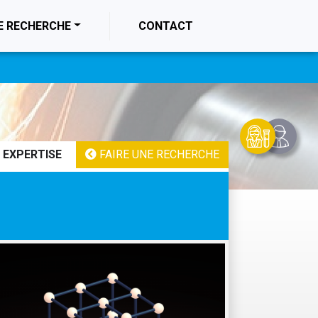
E RECHERCHE
CONTACT
 EXPERTISE
FAIRE UNE RECHERCHE