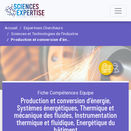
Accueil
Expertises Chercheurs
Sciences et Technologies de l'Industrie
Production et conversion d’énergie, Systèmes énergétiques, Thermique et mécanique des fluides, Instrumentation thermique et fluidique, Energétique du bâtiment
Fiche Compétences Equipe
Production et conversion d’énergie,
Systèmes énergétiques, Thermique et
mécanique des fluides, Instrumentation
thermique et fluidique, Energétique du
bâtiment