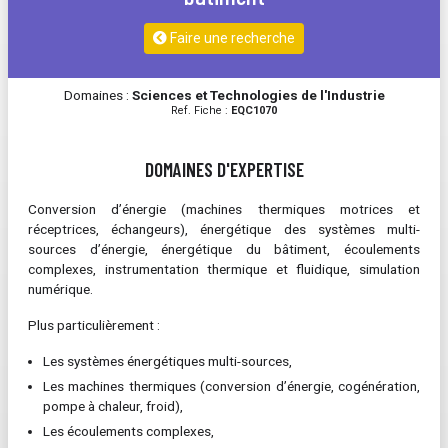
Faire une recherche
Domaines :
Sciences et Technologies de l'Industrie
Ref. Fiche :
EQC1070
DOMAINES D'EXPERTISE
Conversion d’énergie (machines thermiques motrices et
réceptrices, échangeurs), énergétique des systèmes multi-
sources d’énergie, énergétique du bâtiment, écoulements
complexes, instrumentation thermique et fluidique, simulation
numérique.
Plus particulièrement :
Les systèmes énergétiques multi-sources,
Les machines thermiques (conversion d’énergie, cogénération,
pompe à chaleur, froid),
Les écoulements complexes,