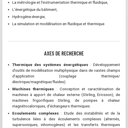
La métrologie et l'instrumentation thermique et fluidique,
L'énergétique du bâtiment,
Hydrogène-énergie,
La simulation et modélisation en fluidique et thermique.
AXES DE RECHERCHE
Thermique des systèmes énergétiques
: Développement
d’outils de modélisation multiphysique dans de vastes champs
d’application (couplage thermique/
électrique/magnétique/fluides).
Machines thermiques
: Conception et caractérisation de
machines à apport de chaleur externe (Stirling, Ericsson), de
machines frigorifiques Stirling, de pompes à chaleur
magnétocaloriques, d’échangeurs thermiques.
Ecoulements complexes
: Etude des instabilités et de la
turbulence liées à des écoulements complexes (alternés,
supersoniques, inhomogènes) et les transferts thermiques