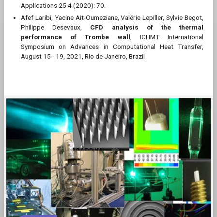
Applications 25.4 (2020): 70.
Afef Laribi, Yacine Ait-Oumeziane, Valérie Lepiller, Sylvie Begot,
Philippe Desevaux,
CFD analysis of the thermal
performance of Trombe wall
, ICHMT International
Symposium on Advances in Computational Heat Transfer,
August 15 - 19, 2021, Rio de Janeiro, Brazil