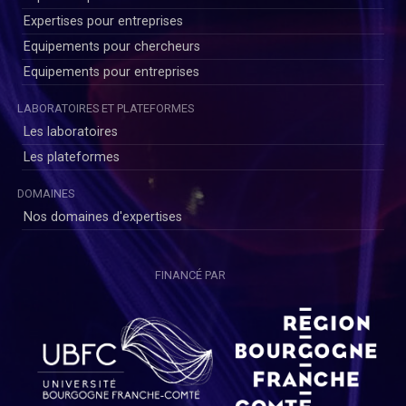
Expertises pour entreprises
Equipements pour chercheurs
Equipements pour entreprises
LABORATOIRES ET PLATEFORMES
Les laboratoires
Les plateformes
DOMAINES
Nos domaines d'expertises
FINANCÉ PAR