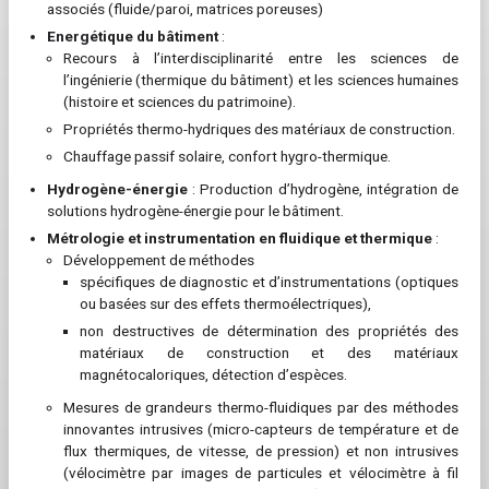
associés (fluide/paroi, matrices poreuses)
Energétique du bâtiment
:
Recours à l’interdisciplinarité entre les sciences de
l’ingénierie (thermique du bâtiment) et les sciences humaines
(histoire et sciences du patrimoine).
Propriétés thermo-hydriques des matériaux de construction.
Chauffage passif solaire, confort hygro-thermique.
Hydrogène-énergie
: Production d’hydrogène, intégration de
solutions hydrogène-énergie pour le bâtiment.
Métrologie et instrumentation en fluidique et thermique
:
Développement de méthodes
spécifiques de diagnostic et d’instrumentations (optiques
ou basées sur des effets thermoélectriques),
non destructives de détermination des propriétés des
matériaux de construction et des matériaux
magnétocaloriques, détection d’espèces.
Mesures de grandeurs thermo-fluidiques par des méthodes
innovantes intrusives (micro-capteurs de température et de
flux thermiques, de vitesse, de pression) et non intrusives
(vélocimètre par images de particules et vélocimètre à fil