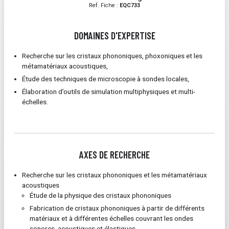
Ref. Fiche :
EQC733
DOMAINES D'EXPERTISE
Recherche sur les cristaux phononiques, phoxoniques et les
métamatériaux acoustiques,
Étude des techniques de microscopie à sondes locales,
Élaboration d’outils de simulation multiphysiques et multi-
échelles.
AXES DE RECHERCHE
Recherche sur les cristaux phononiques et les métamatériaux
acoustiques
Étude de la physique des cristaux phononiques
Fabrication de cristaux phononiques à partir de différents
matériaux et à différentes échelles couvrant les ondes
sonores, acoustiques et élastiques