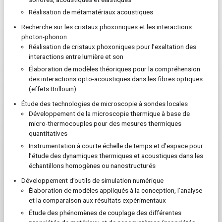
Réalisation de métamatériaux acoustiques
Recherche sur les cristaux phoxoniques et les interactions
photon-phonon
Réalisation de cristaux phoxoniques pour l’exaltation des
interactions entre lumière et son
Élaboration de modèles théoriques pour la compréhension
des interactions opto-acoustiques dans les fibres optiques
(effets Brillouin)
Étude des technologies de microscopie à sondes locales
Développement de la microscopie thermique à base de
micro-thermocouples pour des mesures thermiques
quantitatives
Instrumentation à courte échelle de temps et d’espace pour
l’étude des dynamiques thermiques et acoustiques dans les
échantillons homogènes ou nanostructurés
Développement d’outils de simulation numérique
Élaboration de modèles appliqués à la conception, l’analyse
et la comparaison aux résultats expérimentaux
Étude des phénomènes de couplage des différentes