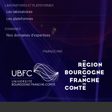
LABORATOIRES ET PLATEFORMES
Les laboratoires
Les plateformes
DOMAINES
Nos domaines d'expertises
FINANCÉ PAR
Copyright © SAYENS 2020