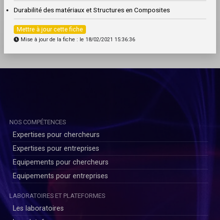
Durabilité des matériaux et Structures en Composites
Mettre à jour cette fiche
Mise à jour de la fiche : le 18/02/2021 15:36:36
NOS COMPÉTENCES
Expertises pour chercheurs
Expertises pour entreprises
Equipements pour chercheurs
Equipements pour entreprises
LABORATOIRES ET PLATEFORMES
Les laboratoires