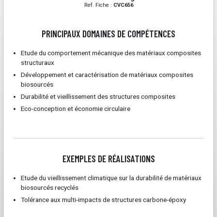
Ref. Fiche :
CVC656
PRINCIPAUX DOMAINES DE COMPÉTENCES
Etude du comportement mécanique des matériaux composites
structuraux
Développement et caractérisation de matériaux composites
biosourcés
Durabilité et vieillissement des structures composites
Eco-conception et économie circulaire
EXEMPLES DE RÉALISATIONS
Etude du vieillissement climatique sur la durabilité de matériaux
biosourcés recyclés
Tolérance aux multi-impacts de structures carbone-époxy