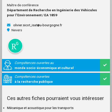
Maître de conférence
Département de Recherche en Ingénierie des Véhicules
pour l’Environnement / EA 1859
olivier.sicot_isat
u-bourgogne.fr
Nevers
Compétences ouvertes au
monde socio-économique et culturel
Compétences ouvertes
à la recherche publique
Ces autres fiches pourraient vous intéresser
Mécanique et acoustique pour les transports