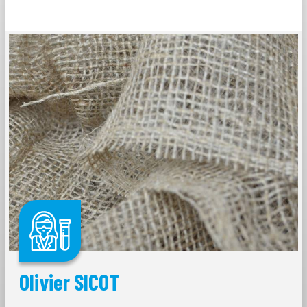
Olivier SICOT