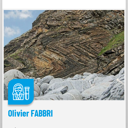
Olivier FABBRI