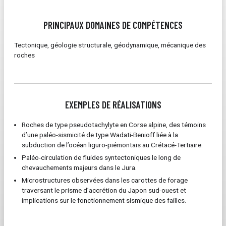
PRINCIPAUX DOMAINES DE COMPÉTENCES
Tectonique, géologie structurale, géodynamique, mécanique des
roches
EXEMPLES DE RÉALISATIONS
Roches de type pseudotachylyte en Corse alpine, des témoins
d’une paléo-sismicité de type Wadati-Benioff liée à la
subduction de l’océan liguro-piémontais au Crétacé-Tertiaire.
Paléo-circulation de fluides syntectoniques le long de
chevauchements majeurs dans le Jura.
Microstructures observées dans les carottes de forage
traversant le prisme d’accrétion du Japon sud-ouest et
implications sur le fonctionnement sismique des failles.