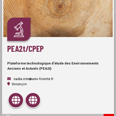
PEA2t/CPEP
Plateforme technologique d’étude des Environnements
Anciens et Actuels (PEA2t)
nadia.crini
univ-fcomte.fr
Besançon