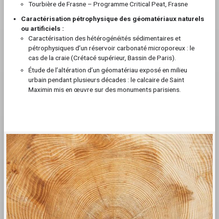
Tourbière de Frasne – Programme Critical Peat, Frasne
Caractérisation pétrophysique des géomatériaux naturels
ou artificiels :
Caractérisation des hétérogénéités sédimentaires et
pétrophysiques d’un réservoir carbonaté microporeux : le
cas de la craie (Crétacé supérieur, Bassin de Paris).
Étude de l’altération d’un géomatériau exposé en milieu
urbain pendant plusieurs décades : le calcaire de Saint
Maximin mis en œuvre sur des monuments parisiens.