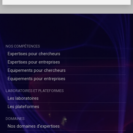
NOS COMPÉTENCES
Expertises pour chercheurs
Expertises pour entreprises
Equipements pour chercheurs
Equipements pour entreprises
LABORATOIRES ET PLATEFORMES
Les laboratoires
Les plateformes
DOMAINES
Nos domaines d'expertises