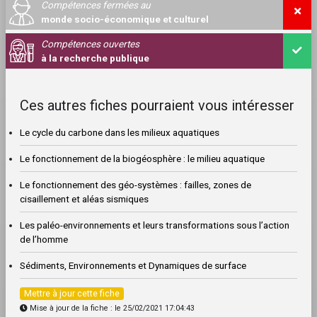
Compétences fermées au
monde socio-économique et culturel
Compétences ouvertes
à la recherche publique
Ces autres fiches pourraient vous intéresser
Le cycle du carbone dans les milieux aquatiques
Le fonctionnement de la biogéosphère : le milieu aquatique
Le fonctionnement des géo-systèmes : failles, zones de
cisaillement et aléas sismiques
Les paléo-environnements et leurs transformations sous l’action
de l’homme
Sédiments, Environnements et Dynamiques de surface
Mettre à jour cette fiche
Mise à jour de la fiche : le 25/02/2021 17:04:43