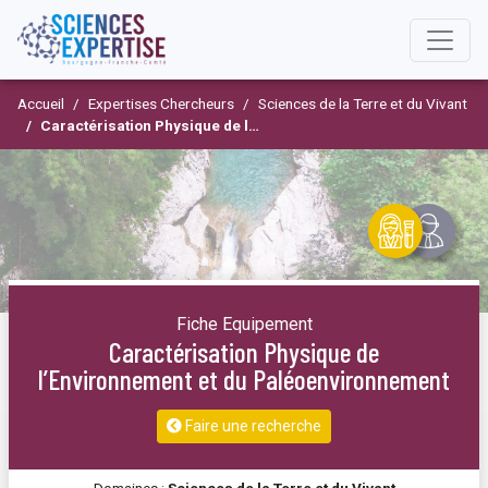
Accueil
Expertises Chercheurs
Sciences de la Terre et du Vivant
Caractérisation Physique de l’Environnement et du Paléoenvironnement
Fiche Equipement
Caractérisation Physique de
l’Environnement et du Paléoenvironnement
Faire une recherche