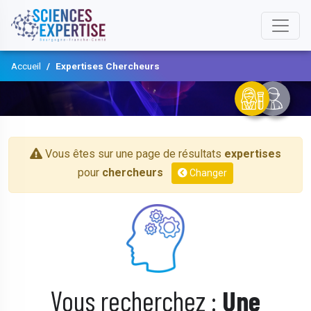
Accueil
Expertises Chercheurs
Vous êtes sur une page de résultats
expertises
pour
chercheurs
Changer
Vous recherchez :
Une