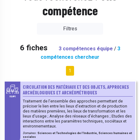
compétence
Filtres
6 fiches
3 compétences équipe
/
3
compétences chercheur
1
CIRCULATION DES MATÉRIAUX ET DES OBJETS, APPROCHES
ARCHÉOLOGIQUES ET ARCHÉOMÉTRIQUES
EQUIPE
Traitement de l’ensemble des approches permettant de
préciser le lien entre les lieux d’extraction et de production
des matières premières, les lieux de transformation et les
lieux d’usage ; Analyse des réseaux d’échanges ; Etudes des
interactions entre les paramètres techniques, sociétaux et
environnementaux.
Domaines :
Sciences et Technologies de l'Industrie, Sciences humaines et
sociales