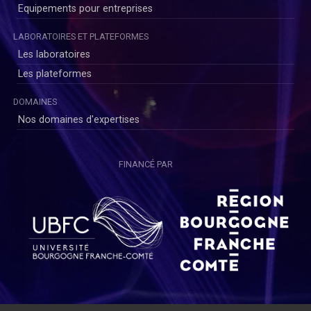
Equipements pour entreprises
LABORATOIRES ET PLATEFORMES
Les laboratoires
Les plateformes
DOMAINES
Nos domaines d'expertises
FINANCÉ PAR