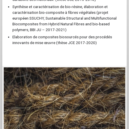
Synthèse et caractérisation de bio-résine, élaboration et
caractérisation bio-composite à fibres végétales (projet
européen SSUCHY, Sustainable Structural and Multifunctional
Biocomposites from Hybrid Natural Fibres and bio-based
polymers,
BBI JU – 2017-2021)
Elaboration de composites biosourcés pour des procédés
innovants de mise œuvre (thèse JCE 2017-2020)