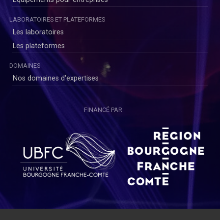
LABORATOIRES ET PLATEFORMES
Les laboratoires
Les plateformes
DOMAINES
Nos domaines d'expertises
FINANCÉ PAR