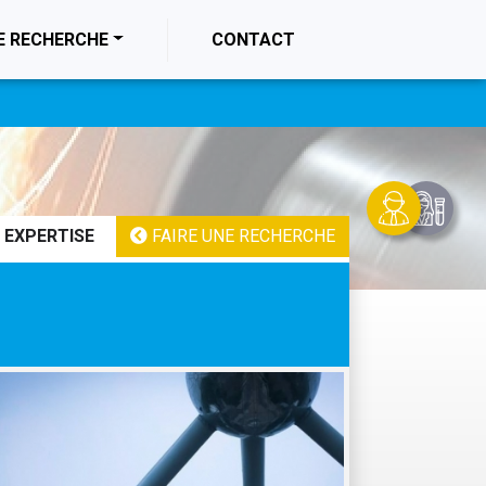
E RECHERCHE
CONTACT
 EXPERTISE
FAIRE UNE RECHERCHE