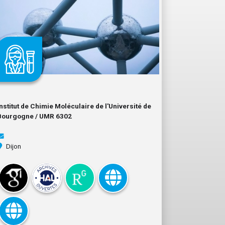
Institut de Chimie Moléculaire de l'Université de
Bourgogne / UMR 6302
Dijon