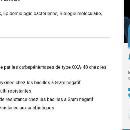
, Épidémiologie bactérienne, Biologie moléculaire,
e par les carbapénèmases de type OXA-48 chez les
xines chez les bacilles à Gram négatif
ulti-résistantes
e résistance chez les bacilles à Gram négatif
sistance aux antibiotiques