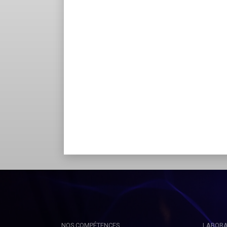
NOS COMPÉTENCES
LABORA