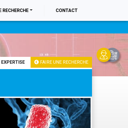
E RECHERCHE
CONTACT
 EXPERTISE
FAIRE UNE RECHERCHE