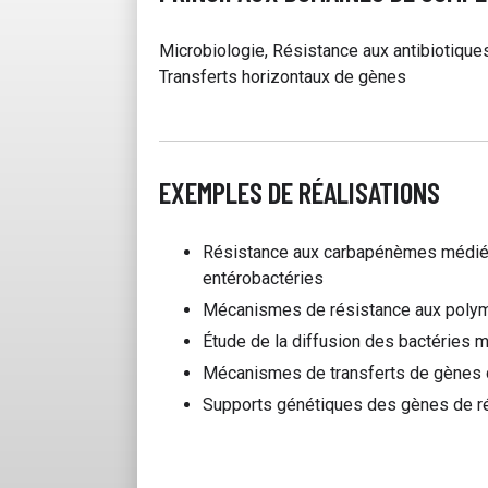
Microbiologie, Résistance aux antibiotiques
Transferts horizontaux de gènes
EXEMPLES DE RÉALISATIONS
Résistance aux carbapénèmes médié
entérobactéries
Mécanismes de résistance aux polymy
Étude de la diffusion des bactéries m
Mécanismes de transferts de gènes d
Supports génétiques des gènes de ré