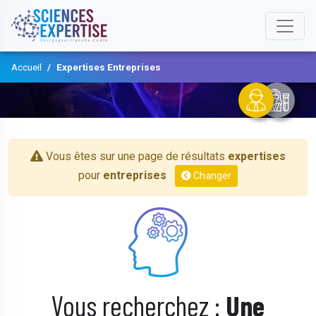
Accueil
Expertises Entreprises
Vous êtes sur une page de résultats
expertises
pour
entreprises
Changer
Vous recherchez :
Une