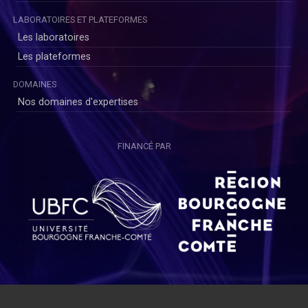
LABORATOIRES ET PLATEFORMES
Les laboratoires
Les plateformes
DOMAINES
Nos domaines d'expertises
FINANCÉ PAR
Copyright © SAYENS 2020