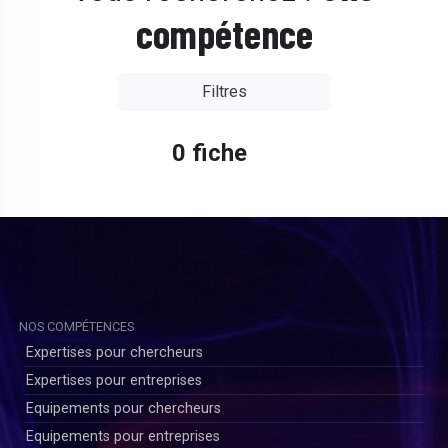
compétence
Filtres
0 fiche
NOS COMPÉTENCES
Expertises pour chercheurs
Expertises pour entreprises
Equipements pour chercheurs
Equipements pour entreprises