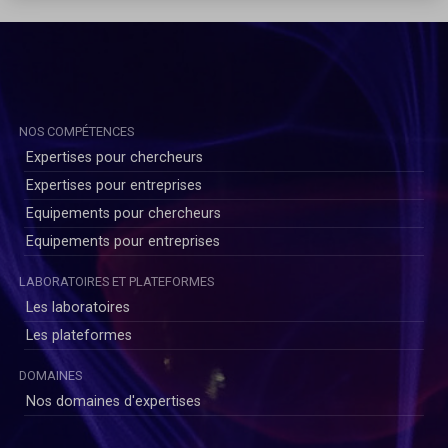
NOS COMPÉTENCES
Expertises pour chercheurs
Expertises pour entreprises
Equipements pour chercheurs
Equipements pour entreprises
LABORATOIRES ET PLATEFORMES
Les laboratoires
Les plateformes
DOMAINES
Nos domaines d'expertises