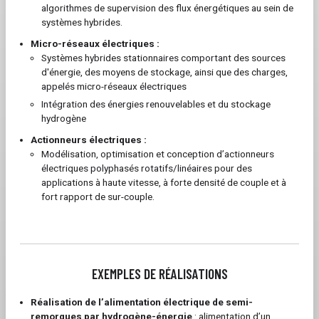
algorithmes de supervision des flux énergétiques au sein de
systèmes hybrides.
Micro-réseaux électriques :
Systèmes hybrides stationnaires comportant des sources
d'énergie, des moyens de stockage, ainsi que des charges,
appelés micro-réseaux électriques
Intégration des énergies renouvelables et du stockage
hydrogène
Actionneurs électriques :
Modélisation, optimisation et conception d’actionneurs
électriques polyphasés rotatifs/linéaires pour des
applications à haute vitesse, à forte densité de couple et à
fort rapport de sur-couple.
EXEMPLES DE RÉALISATIONS
Réalisation de l’alimentation électrique de semi-
remorques par hydrogène-énergie
: alimentation d’un