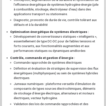
l’efficience énergétique de systèmes hydrogène-énergie (pile
à combustible, stockage, électrolyseur d’eau) dans des
applications transport ou stationnaire.
Diagnostic, pronostic de durée de vie, contrôle tolérant aux
défauts et à la durabilité
Optimisation énergétique de systèmes électriques :
Développement de convertisseurs statiques « intelligents »,
essentiellement de type DC-DC pour de faibles tensions et
forts courants, aux fonctionnalités augmentées et aux
performances statiques ou dynamiques améliorées
Contrôle, commande et gestion d’énergie :
Commande rapprochée de systèmes électriques
Définition et évaluation de stratégies de supervision des flux
énergétiques (multiphysiques) au sein de systèmes hybrides
électriques.
Jumeaux numériques : plateforme versatile d’émulation de
composants de types sources électrochimiques, éléments
de stockage d’énergie électrique, alternateurs et moteurs
électriques, vecteur hydrogène.
Validation des lois de commande rapprochées et des