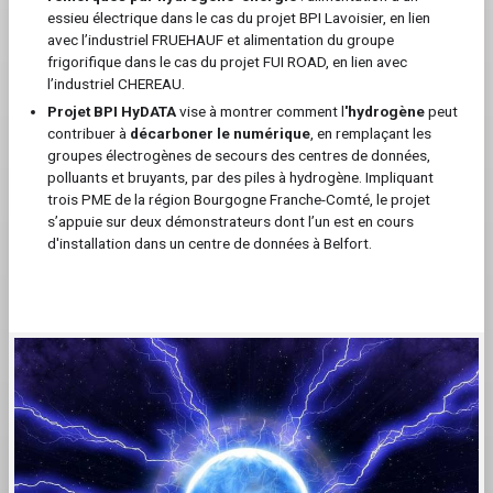
essieu électrique dans le cas du projet BPI Lavoisier, en lien
avec l’industriel FRUEHAUF et alimentation du groupe
frigorifique dans le cas du projet FUI ROAD, en lien avec
l’industriel CHEREAU.
Projet BPI HyDATA
vise à montrer comment l
'hydrogène
peut
contribuer à
décarboner le numérique
, en remplaçant les
groupes électrogènes de secours des centres de données,
polluants et bruyants, par des piles à hydrogène. Impliquant
trois PME de la région Bourgogne Franche-Comté, le projet
s’appuie sur deux démonstrateurs dont l’un est en cours
d'installation dans un centre de données à Belfort.