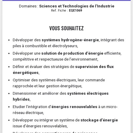
Domaines :
Sciences et Technologies de l'Industrie
Ref. Fiche :
EQE1069
VOUS SOUHAITEZ
Développer des
systèmes hydrogène-énergie
, intégrant des
piles à combustible et électrolyseurs,
Développer une
solution de production d’énergie
efficiente,
compétitive et respectueuse de l’environnement,
Définir et évaluer des stratégies de
supervision des flux
énergétiques
,
Optimiser des systèmes électriques, leur commande
rapprochée et leur gestion énergétique,
Dimensionner et améliorer des
systèmes électriques
hybrides
,
Etudier l'intégration d’
énergies renouvelables
à un micro-
réseau électrique,
Développer ou intégrer un système de
stockage d’énergie
issue d’énergies renouvelables,