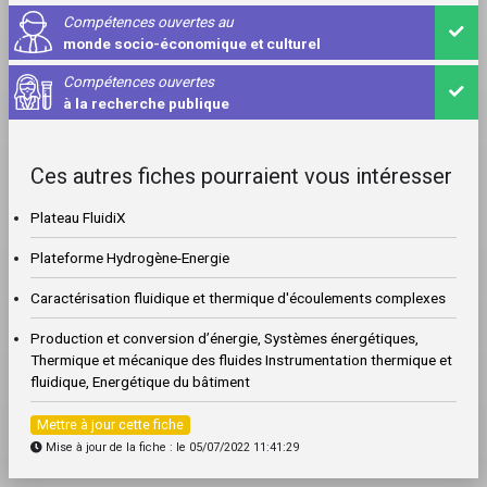
Compétences ouvertes au
monde socio-économique et culturel
Compétences ouvertes
à la recherche publique
Ces autres fiches pourraient vous intéresser
Plateau FluidiX
Plateforme Hydrogène-Energie
Caractérisation fluidique et thermique d'écoulements complexes
Production et conversion d’énergie, Systèmes énergétiques,
Thermique et mécanique des fluides Instrumentation thermique et
fluidique, Energétique du bâtiment
Mettre à jour cette fiche
Mise à jour de la fiche : le 05/07/2022 11:41:29