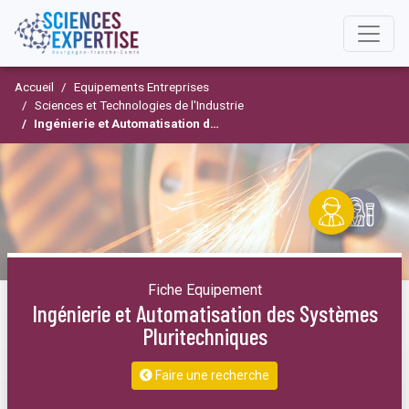
Accueil
Equipements Entreprises
Sciences et Technologies de l'Industrie
Ingénierie et Automatisation des Systèmes Pluritechniques
Fiche Equipement
Ingénierie et Automatisation des Systèmes
Pluritechniques
Faire une recherche