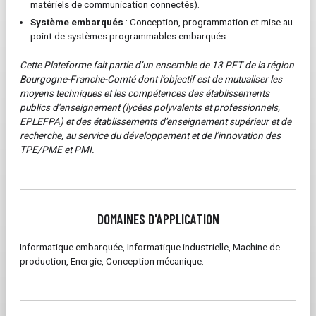
matériels de communication connectés).
Système embarqués
: Conception, programmation et mise au
point de systèmes programmables embarqués.
Cette Plateforme fait partie d’un ensemble de 13 PFT de la région
Bourgogne-Franche-Comté dont l’objectif est de mutualiser les
moyens techniques et les compétences des établissements
publics d'enseignement (lycées polyvalents et professionnels,
EPLEFPA) et des établissements d'enseignement supérieur et de
recherche, au service du développement et de l’innovation des
TPE/PME et PMI.
DOMAINES D'APPLICATION
Informatique embarquée, Informatique industrielle, Machine de
production, Energie, Conception mécanique.