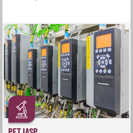
PFT IASP