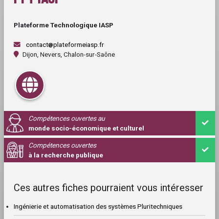
Plateforme Technologique IASP
contact
plateformeiasp.fr
Dijon, Nevers, Chalon-sur-Saône
Compétences ouvertes au
monde socio-économique et culturel
Compétences ouvertes
à la recherche publique
Ces autres fiches pourraient vous intéresser
Ingénierie et automatisation des systèmes Pluritechniques