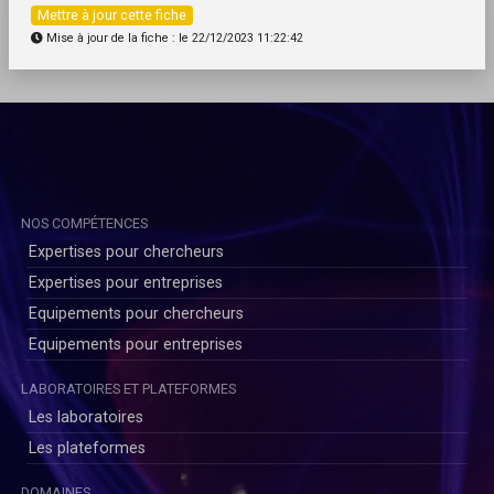
Mettre à jour cette fiche
Mise à jour de la fiche : le 22/12/2023 11:22:42
NOS COMPÉTENCES
Expertises pour chercheurs
Expertises pour entreprises
Equipements pour chercheurs
Equipements pour entreprises
LABORATOIRES ET PLATEFORMES
Les laboratoires
Les plateformes
DOMAINES