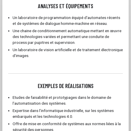
ANALYSES ET ÉQUIPEMENTS
Un laboratoire de programmation équipé d'automates récents
et de systèmes de dialogue homme-machine en réseau.
Une chaine de conditionnement automatique mettant en œuvre
des technologies variées et permettant une conduite de
process par pupitres et supervision.
Un laboratoire de vision artificielle et de traitement électronique
d'images.
EXEMPLES DE RÉALISATIONS
Etudes de faisabilité et prototypages dans le domaine de
l’automatisation des systèmes.
Expertise dans l’informatique industrielle, sur les systèmes
embarqués et les technologies 4.0.
Offre de mise en conformité de systèmes aux normes liées à la
sécurité des personnes.