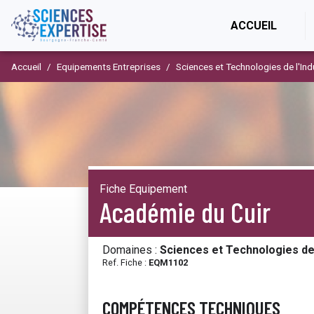
(CURR
ACCUEIL
Accueil
Equipements Entreprises
Sciences et Technologies de l'Ind
Fiche Equipement
Académie du Cuir
Domaines :
Sciences et Technologies de 
Ref. Fiche :
EQM1102
COMPÉTENCES TECHNIQUES