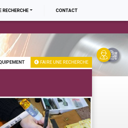
E RECHERCHE
CONTACT
QUIPEMENT
FAIRE UNE RECHERCHE