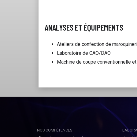
ANALYSES ET ÉQUIPEMENTS
Ateliers de confection de maroquineri
Laboratoire de CAO/DAO
Machine de coupe conventionnelle et
NOS COMPÉTENCES
LABORA