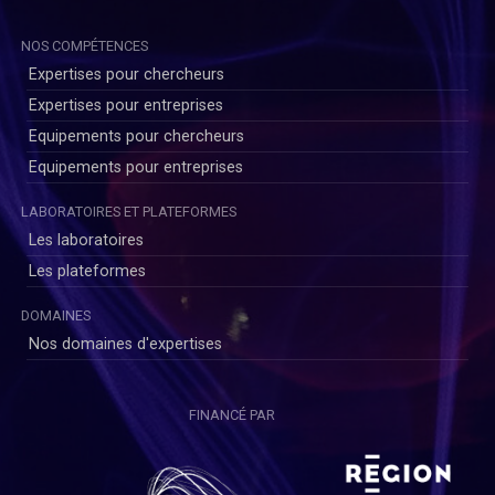
NOS COMPÉTENCES
Expertises pour chercheurs
Expertises pour entreprises
Equipements pour chercheurs
Equipements pour entreprises
LABORATOIRES ET PLATEFORMES
Les laboratoires
Les plateformes
DOMAINES
Nos domaines d'expertises
FINANCÉ PAR