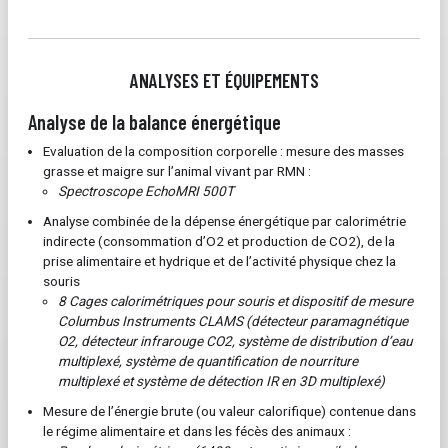
ANALYSES ET ÉQUIPEMENTS
Analyse de la balance énergétique
Evaluation de la composition corporelle : mesure des masses
grasse et maigre sur l’animal vivant par RMN :
Spectroscope EchoMRI 500T
Analyse combinée de la dépense énergétique par calorimétrie
indirecte (consommation d’O2 et production de CO2), de la
prise alimentaire et hydrique et de l’activité physique chez la
souris
8 Cages calorimétriques pour souris et dispositif de mesure
Columbus Instruments CLAMS (
détecteur paramagnétique
O2, détecteur infrarouge CO2, système de distribution d’eau
multiplexé, système de quantification de nourriture
multiplexé et système de détection IR en 3D multiplexé)
Mesure de l’énergie brute (ou valeur calorifique) contenue dans
le régime alimentaire et dans les fécès des animaux :