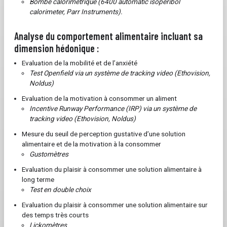
Bombe calorimétrique (6400 automatic isoperibol
calorimeter, Parr Instruments).
Analyse du comportement alimentaire incluant sa
dimension hédonique :
Evaluation de la mobilité et de l’anxiété
Test Openfield via un système de tracking video (Ethovision,
Noldus)
Evaluation de la motivation à consommer un aliment
Incentive Runway Performance (IRP)
via un système de
tracking video (Ethovision, Noldus)
Mesure du seuil de perception gustative d’une solution
alimentaire et de la motivation à la consommer
Gustomètres
Evaluation du plaisir à consommer une solution alimentaire à
long terme
Test en double choix
Evaluation du plaisir à consommer une solution alimentaire sur
des temps très courts
Lickomètres