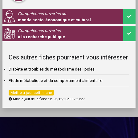
Compétences ouvertes au
monde socio-économique et culturel
Compétences ouvertes
à la recherche publique
Ces autres fiches pourraient vous intéresser
Diabète et troubles du métabolisme des lipides
Etude métabolique et du comportement alimentaire
Mettre à jour cette fiche
Mise à jour de la fiche : le 06/12/2021 17:21:27