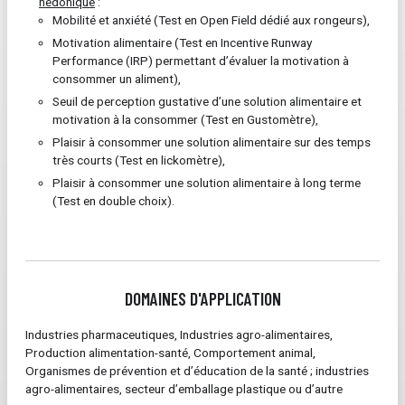
hédonique
:
Mobilité et anxiété (Test en Open Field dédié aux rongeurs),
Motivation alimentaire (Test en Incentive Runway
Performance (IRP) permettant d’évaluer la motivation à
consommer un aliment),
Seuil de perception gustative d’une solution alimentaire et
motivation à la consommer (Test en Gustomètre),
Plaisir à consommer une solution alimentaire sur des temps
très courts (Test en lickomètre),
Plaisir à consommer une solution alimentaire à long terme
(Test en double choix).
DOMAINES D'APPLICATION
Industries pharmaceutiques, Industries agro-alimentaires,
Production alimentation-santé, Comportement animal,
Organismes de prévention et d’éducation de la santé ; industries
agro-alimentaires, secteur d’emballage plastique ou d’autre