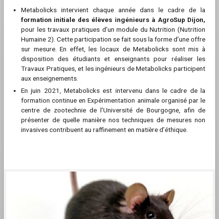
Metabolicks intervient chaque année dans le cadre de la
formation initiale des élèves ingénieurs à AgroSup Dijon,
pour les travaux pratiques d’un module du Nutrition (Nutrition
Humaine 2). Cette participation se fait sous la forme d’une offre
sur mesure. En effet, les locaux de Metabolicks sont mis à
disposition des étudiants et enseignants pour réaliser les
Travaux Pratiques, et les ingénieurs de Metabolicks participent
aux enseignements.
En juin 2021, Metabolicks est intervenu dans le cadre de la
formation continue en Expérimentation animale organisé par le
centre de zootechnie de l’Université de Bourgogne, afin de
présenter de quelle manière nos techniques de mesures non
invasives contribuent au raffinement en matière d’éthique.