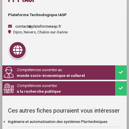
Plateforme Technologique IASP
contact
plateformeiasp.fr
Dijon, Nevers, Chalon-sur-Saône
Compétences ouvertes au
monde socio-économique et culturel
Compétences ouvertes
à la recherche publique
Ces autres fiches pourraient vous intéresser
Ingénierie et automatisation des systèmes Pluritechniques