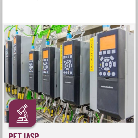
PFT IASP