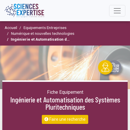
Accueil
Equipements Entreprises
Numérique et nouvelles technologies
Ingénierie et Automatisation des Systèmes Pluritechniques
Fiche Equipement
Ingénierie et Automatisation des Systèmes
Pluritechniques
Faire une recherche