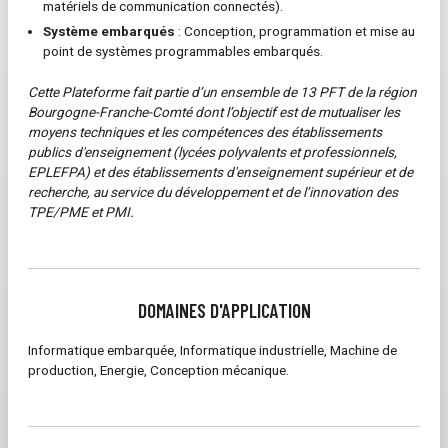
matériels de communication connectés).
Système embarqués
: Conception, programmation et mise au
point de systèmes programmables embarqués.
Cette Plateforme fait partie d’un ensemble de 13 PFT de la région
Bourgogne-Franche-Comté dont l’objectif est de mutualiser les
moyens techniques et les compétences des établissements
publics d'enseignement (lycées polyvalents et professionnels,
EPLEFPA) et des établissements d'enseignement supérieur et de
recherche, au service du développement et de l’innovation des
TPE/PME et PMI.
DOMAINES D'APPLICATION
Informatique embarquée, Informatique industrielle, Machine de
production, Energie, Conception mécanique.