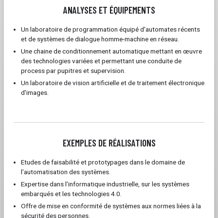
ANALYSES ET ÉQUIPEMENTS
Un laboratoire de programmation équipé d'automates récents
et de systèmes de dialogue homme-machine en réseau.
Une chaine de conditionnement automatique mettant en œuvre
des technologies variées et permettant une conduite de
process par pupitres et supervision.
Un laboratoire de vision artificielle et de traitement électronique
d'images.
EXEMPLES DE RÉALISATIONS
Etudes de faisabilité et prototypages dans le domaine de
l’automatisation des systèmes.
Expertise dans l’informatique industrielle, sur les systèmes
embarqués et les technologies 4.0.
Offre de mise en conformité de systèmes aux normes liées à la
sécurité des personnes.