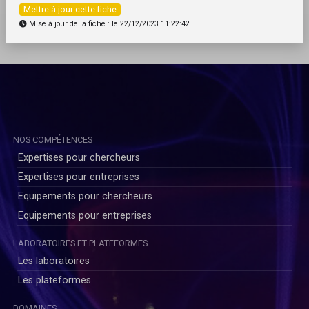
Mettre à jour cette fiche
Mise à jour de la fiche : le 22/12/2023 11:22:42
NOS COMPÉTENCES
Expertises pour chercheurs
Expertises pour entreprises
Equipements pour chercheurs
Equipements pour entreprises
LABORATOIRES ET PLATEFORMES
Les laboratoires
Les plateformes
DOMAINES