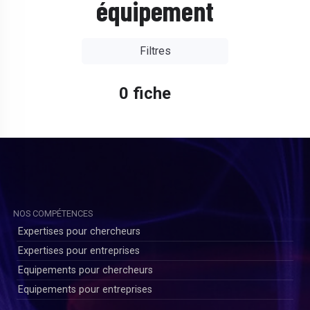
équipement
Filtres
0 fiche
NOS COMPÉTENCES
Expertises pour chercheurs
Expertises pour entreprises
Equipements pour chercheurs
Equipements pour entreprises