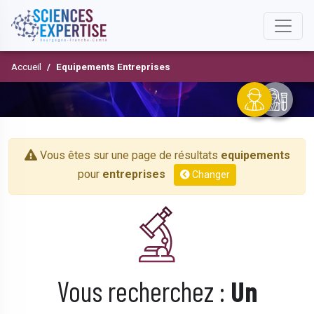
Accueil
Equipements Entreprises
Vous êtes sur une page de résultats
equipements
pour
entreprises
Changer
Vous recherchez :
Un